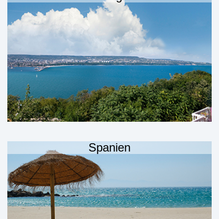
Spanien