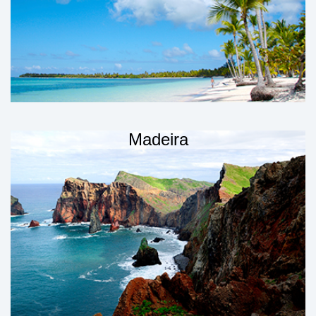
Madeira