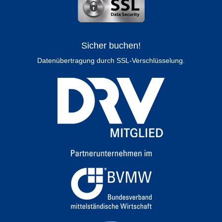
Sicher buchen!
Datenübertragung durch SSL-Verschlüsselung.