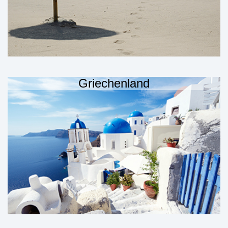
Griechenland