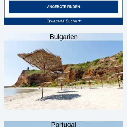
ANGEBOTE FINDEN
Erweiterte Suche
Bulgarien
Portugal