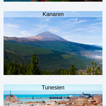
Kanaren
Tunesien