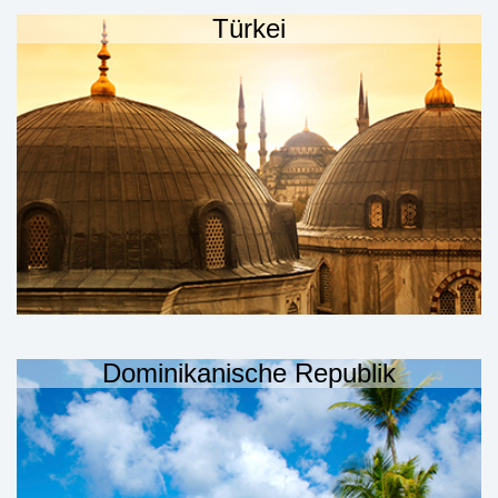
Türkei
Dominikanische Republik