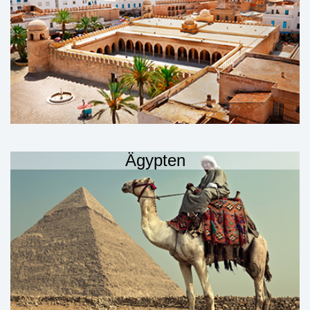
Ägypten