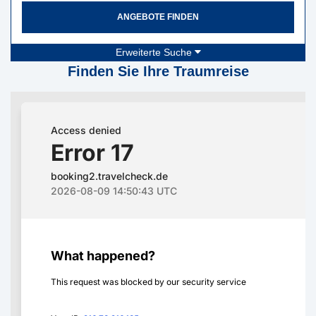
ANGEBOTE FINDEN
Erweiterte Suche
Finden Sie Ihre Traumreise