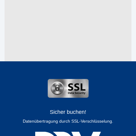
Sicher buchen!
Datenübertragung durch SSL-Verschlüsselung.