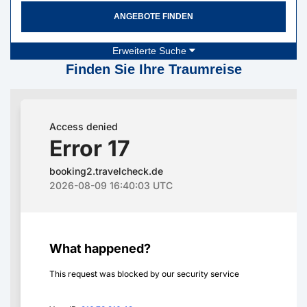
ANGEBOTE FINDEN
Erweiterte Suche
Finden Sie Ihre Traumreise