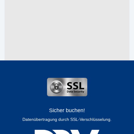
Sicher buchen!
Datenübertragung durch SSL-Verschlüsselung.