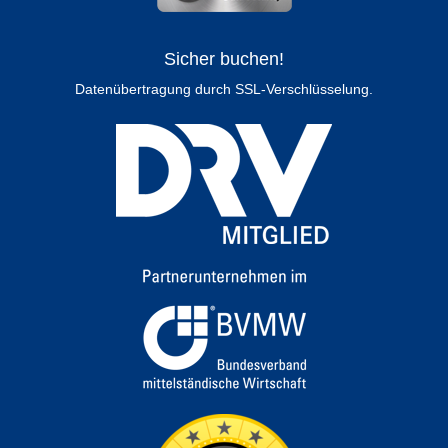
Sicher buchen!
Datenübertragung durch SSL-Verschlüsselung.