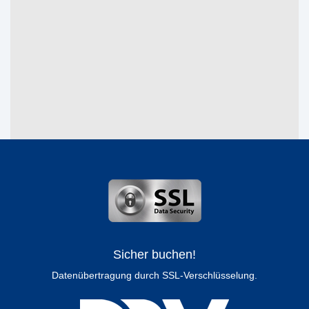
Sicher buchen!
Datenübertragung durch SSL-Verschlüsselung.