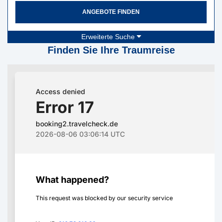
ANGEBOTE FINDEN
Erweiterte Suche
Finden Sie Ihre Traumreise