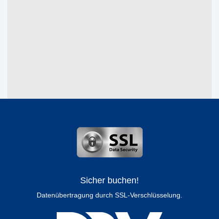
Sicher buchen!
Datenübertragung durch SSL-Verschlüsselung.