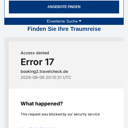
ANGEBOTE FINDEN
Erweiterte Suche
Finden Sie Ihre Traumreise