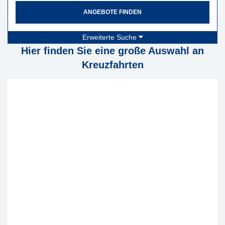
ANGEBOTE FINDEN
Erweiterte Suche
Hier finden Sie eine große Auswahl an
Kreuzfahrten