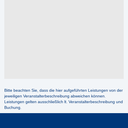
Bitte beachten Sie, dass die hier aufgeführten Leistungen von der
jeweiligen Veranstalterbeschreibung abweichen können.
Leistungen gelten ausschließlich lt. Veranstalterbeschreibung und
Buchung.