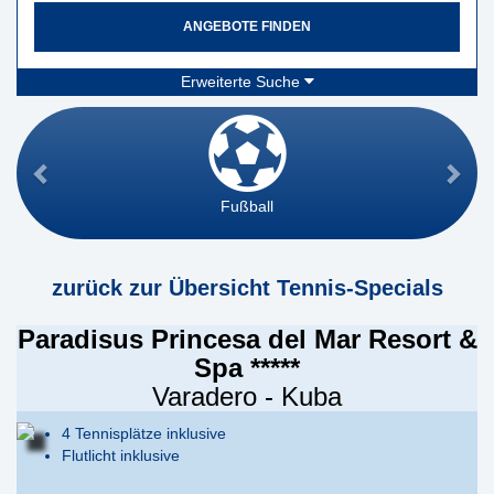
ANGEBOTE FINDEN
Erweiterte Suche
Fußball
zurück zur Übersicht Tennis-Specials
Paradisus Princesa del Mar Resort &
Spa *****
Varadero - Kuba
4 Tennisplätze inklusive
Flutlicht inklusive