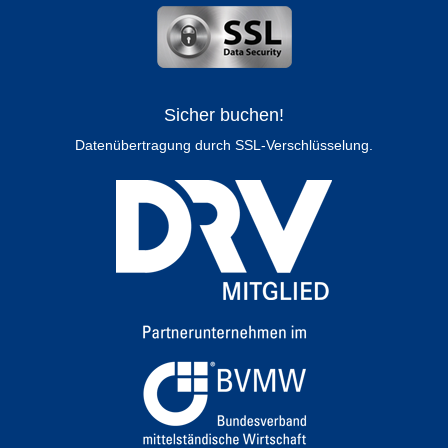
Sicher buchen!
Datenübertragung durch SSL-Verschlüsselung.