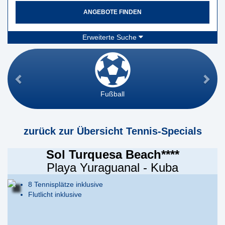
ANGEBOTE FINDEN
Erweiterte Suche
Fußball
zurück zur Übersicht Tennis-Specials
Sol Turquesa Beach****
Playa Yuraguanal - Kuba
8 Tennisplätze inklusive
Flutlicht inklusive