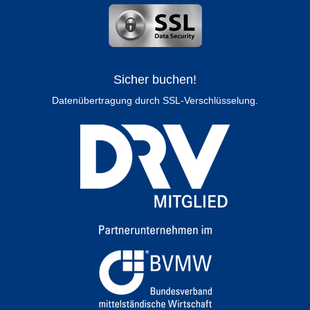
Sicher buchen!
Datenübertragung durch SSL-Verschlüsselung.