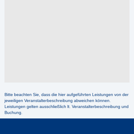
Bitte beachten Sie, dass die hier aufgeführten Leistungen von der
jeweiligen Veranstalterbeschreibung abweichen können.
Leistungen gelten ausschließlich lt. Veranstalterbeschreibung und
Buchung.